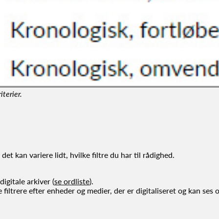
iterier.
et kan variere lidt, hvilke filtre du har til rådighed.
digitale arkiver (
se ordliste
).
filtrere efter enheder og medier, der er digitaliseret og kan ses o