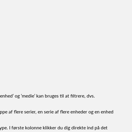
‘enhed’ og ‘medie’ kan bruges til at filtrere, dvs.
ppe af flere serier, en serie af flere enheder og en enhed
ype. I første kolonne klikker du dig direkte ind på det