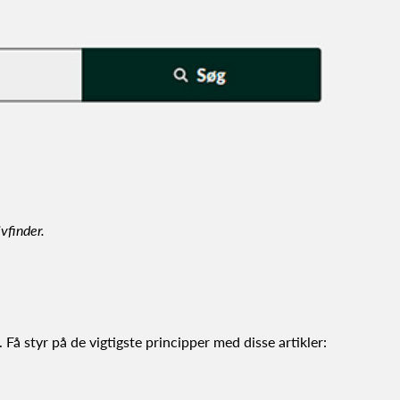
vfinder.
 Få styr på de vigtigste principper med disse artikler: