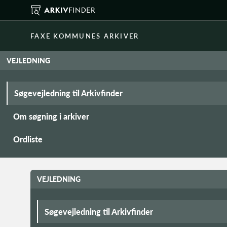
FAXE KOMMUNES ARKIVER
VEJLEDNING
Søgevejledning til Arkivfinder
Om søgning i arkiver
Ordliste
VEJLEDNING
Søgevejledning til Arkivfinder