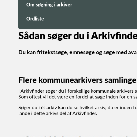
Om søgning i arkiver
Ordliste
Sådan søger du i Arkivfinde
Du kan fritekstsøge, emnesøge og søge med ava
Flere kommunearkivers samlinge
I Arkivfinder søger du i forskellige kommunale arkivers 
Som oftest vil det være en fordel at søge inden for en s
Søger du i ét arkiv kan du se hvilket arkiv, du er inden 
lande i dette arkivs del af Arkivfinder.