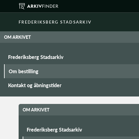
FREDERIKSBERG STADSARKIV
OM ARKIVET
Frederiksberg Stadsarkiv
Om bestilling
Kontakt og åbningstider
OM ARKIVET
Frederiksberg Stadsarkiv