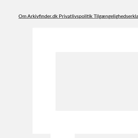
Om Arkivfinder.dk
Privatlivspolitik
Tilgængelighedserkl