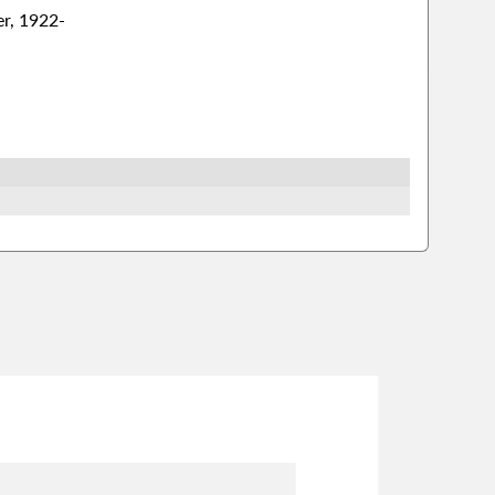
er, 1922-