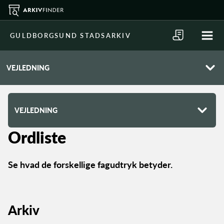
GULDBORGSUND STADSARKIV
VEJLEDNING
VEJLEDNING
Ordliste
Se hvad de forskellige fagudtryk betyder.
Arkiv