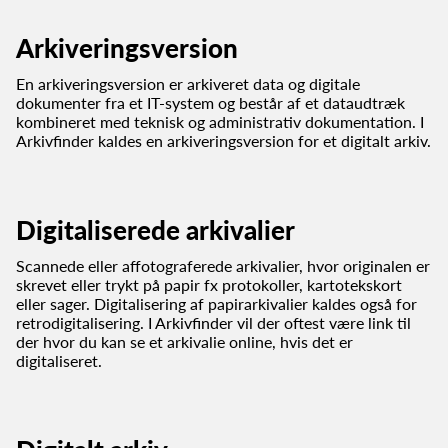
Arkiveringsversion
En arkiveringsversion er arkiveret data og digitale
dokumenter fra et IT-system og består af et dataudtræk
kombineret med teknisk og administrativ dokumentation. I
Arkivfinder kaldes en arkiveringsversion for et digitalt arkiv.
Digitaliserede arkivalier
Scannede eller affotograferede arkivalier, hvor originalen er
skrevet eller trykt på papir fx protokoller, kartotekskort
eller sager. Digitalisering af papirarkivalier kaldes også for
retrodigitalisering. I Arkivfinder vil der oftest være link til
der hvor du kan se et arkivalie online, hvis det er
digitaliseret.