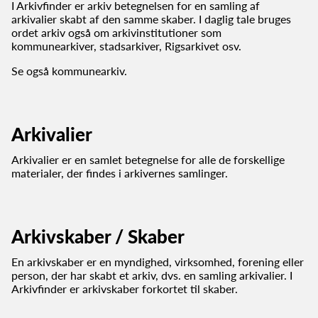
I Arkivfinder er arkiv betegnelsen for en samling af
arkivalier skabt af den samme skaber. I daglig tale bruges
ordet arkiv også om arkivinstitutioner som
kommunearkiver, stadsarkiver, Rigsarkivet osv.
Se også kommunearkiv.
Arkivalier
Arkivalier er en samlet betegnelse for alle de forskellige
materialer, der findes i arkivernes samlinger.
Arkivskaber / Skaber
En arkivskaber er en myndighed, virksomhed, forening eller
person, der har skabt et arkiv, dvs. en samling arkivalier. I
Arkivfinder er arkivskaber forkortet til skaber.