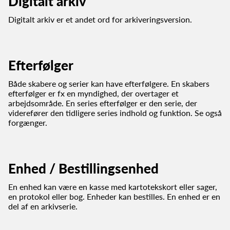
Digitalt arkiv
Digitalt arkiv er et andet ord for arkiveringsversion.
Efterfølger
Både skabere og serier kan have efterfølgere. En skabers
efterfølger er fx en myndighed, der overtager et
arbejdsområde. En series efterfølger er den serie, der
viderefører den tidligere series indhold og funktion. Se også
forgænger.
Enhed / Bestillingsenhed
En enhed kan være en kasse med kartotekskort eller sager,
en protokol eller bog. Enheder kan bestilles. En enhed er en
del af en arkivserie.