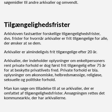
søgemidler til andre arkivalier og omvendt.
Tilgængelighedsfrister
Arkivloven fastsætter forskellige tilgængelighedsfrister,
dvs. frister for hvornår arkivalier er frit tilgængelige for alle,
der ønsker at se dem.
Arkivalier er almindeligvis frit tilgængelige efter 20 år.
Arkivalier, der indeholder oplysninger om enkeltpersoners
rent private forhold er dog først frit tilgængelig efter 75 år
for at beskytte privatlivets fred. Private forhold er bla.
oplysninger om økonomiske, helbredsmæssige, religiøse,
seksuelle og politiske forhold.
Man kan søge om tilladelse til at se arkivalier, der er
omfattet af tilgængelighedsfrister. Ansøgningen rettes det
kommunearkiv, der har arkivalierne.