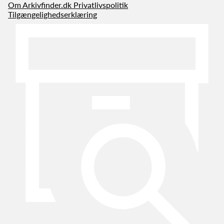
Om Arkivfinder.dk
Privatlivspolitik
Tilgængelighedserklæring