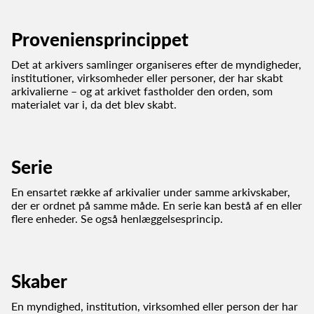
Proveniensprincippet
Det at arkivers samlinger organiseres efter de myndigheder,
institutioner, virksomheder eller personer, der har skabt
arkivalierne – og at arkivet fastholder den orden, som
materialet var i, da det blev skabt.
Serie
En ensartet række af arkivalier under samme arkivskaber,
der er ordnet på samme måde. En serie kan bestå af en eller
flere enheder. Se også henlæggelsesprincip.
Skaber
En myndighed, institution, virksomhed eller person der har