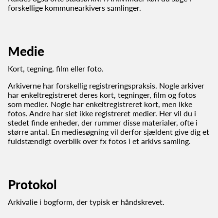
forskellige kommunearkivers samlinger.
Medie
Kort, tegning, film eller foto.
Arkiverne har forskellig registreringspraksis. Nogle arkiver
har enkeltregistreret deres kort, tegninger, film og fotos
som medier. Nogle har enkeltregistreret kort, men ikke
fotos. Andre har slet ikke registreret medier. Her vil du i
stedet finde enheder, der rummer disse materialer, ofte i
større antal. En mediesøgning vil derfor sjældent give dig et
fuldstændigt overblik over fx fotos i et arkivs samling.
Protokol
Arkivalie i bogform, der typisk er håndskrevet.