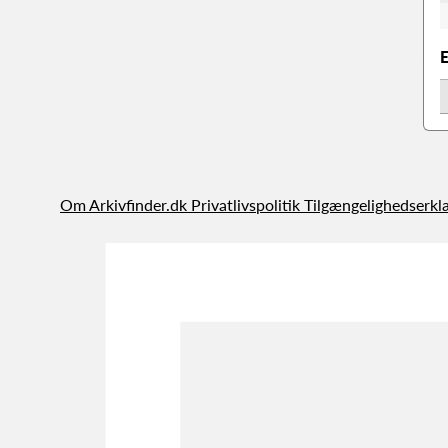
Om Arkivfinder.dk
Privatlivspolitik
Tilgængelighedserkl