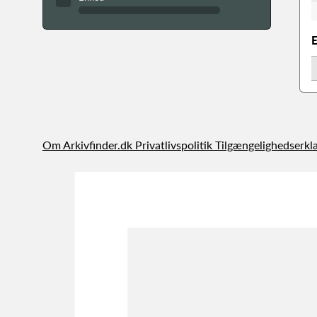
Om Arkivfinder.dk
Privatlivspolitik
Tilgængelighedserkl