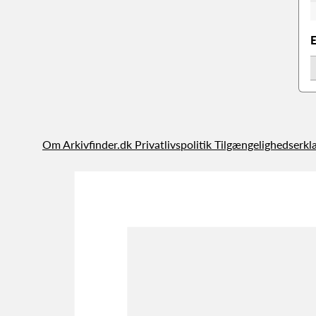
Om Arkivfinder.dk
Privatlivspolitik
Tilgængelighedserkl