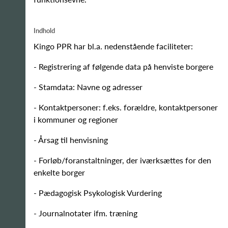
Indhold
Kingo PPR har bl.a. nedenstående faciliteter:
- Registrering af følgende data på henviste borgere
- Stamdata: Navne og adresser
- Kontaktpersoner: f.eks. forældre, kontaktpersoner
i kommuner og regioner
- Årsag til henvisning
- Forløb/foranstaltninger, der iværksættes for den
enkelte borger
- Pædagogisk Psykologisk Vurdering
- Journalnotater ifm. træning