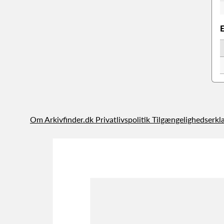
Om Arkivfinder.dk
Privatlivspolitik
Tilgængelighedserkl