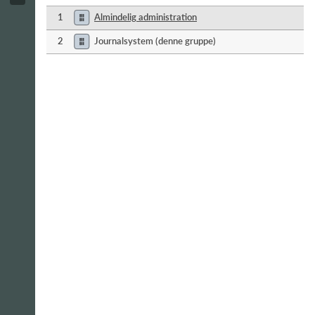
1
Almindelig administration
2
Journalsystem (denne gruppe)