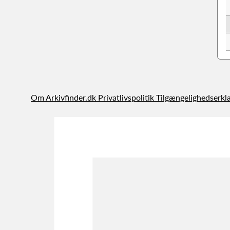
Om Arkivfinder.dk
Privatlivspolitik
Tilgængelighedserkl