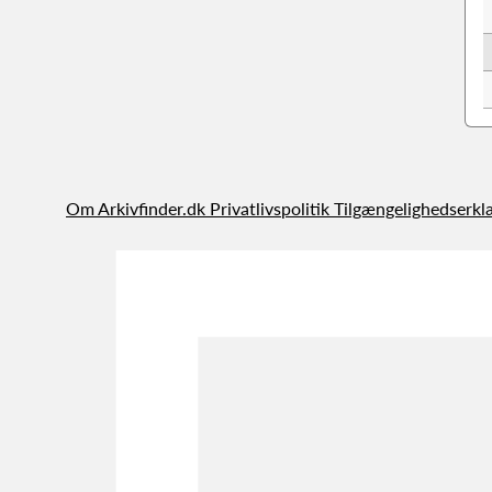
Om Arkivfinder.dk
Privatlivspolitik
Tilgængelighedserkl