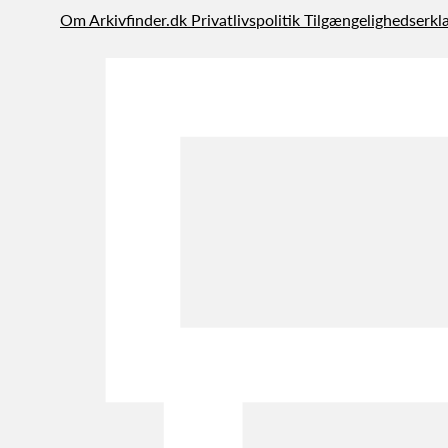
Om Arkivfinder.dk
Privatlivspolitik
Tilgængelighedserkl