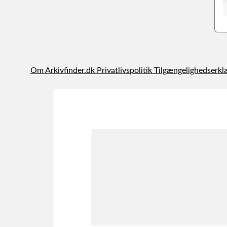
Om Arkivfinder.dk
Privatlivspolitik
Tilgængelighedserkl