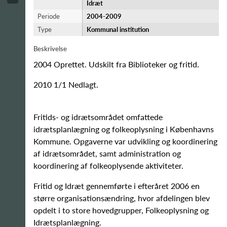
Idræt
Periode
2004-​2009
Type
Kommunal institution
Beskrivelse
2004 Oprettet. Udskilt fra Biblioteker og fritid.
2010 1/1 Nedlagt.
Fritids- og idrætsområdet omfattede
idrætsplanlægning og folkeoplysning i Københavns
Kommune. Opgaverne var udvikling og koordinering
af idrætsområdet, samt administration og
koordinering af folkeoplysende aktiviteter.
Fritid og Idræt gennemførte i efteråret 2006 en
større organisationsændring, hvor afdelingen blev
opdelt i to store hovedgrupper, Folkeoplysning og
Idrætsplanlægning.