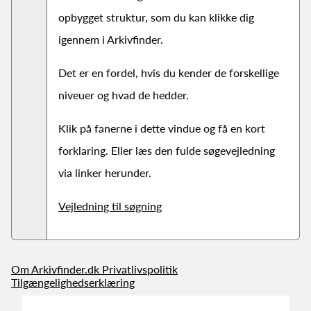
opbygget struktur, som du kan klikke dig
igennem i Arkivfinder.
Det er en fordel, hvis du kender de forskellige
niveuer og hvad de hedder.
Klik på fanerne i dette vindue og få en kort
forklaring. Eller læs den fulde søgevejledning
via linker herunder.
Vejledning til søgning
Om Arkivfinder.dk
Privatlivspolitik
Tilgængelighedserklæring