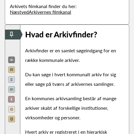
Arkivets filmkanal finder du her:
NæstvedArkivernes filmkanal
Hvad er Arkivfinder?
Arkivfinder er en samlet søgeindgang for en
række kommunale arkiver.
Du kan søge i hvert kommunalt arkiv for sig
eller søge på tværs af arkivernes samlinger.
En kommunes arkivsamling består af mange
arkiver skabt af forskellige institutioner,
virksomheder og personer.
Hvert arkiv er registreret i en hierarkisk