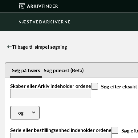
NÆSTVEDARKIVERNE
Tilbage til simpel søgning
Avanceret søgning
Søg på tværs
Søg præcist (Beta)
Skaber eller Arkiv indeholder ordene
Søg efter eksakt
Serie eller bestillingsenhed indeholder ordene
Søg eft