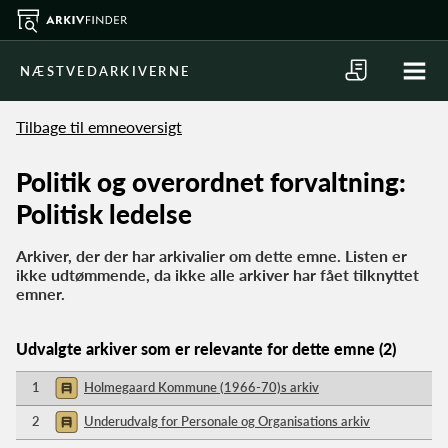
NÆSTVEDARKIVERNE
Tilbage til emneoversigt
Politik og overordnet forvaltning:
Politisk ledelse
Arkiver, der der har arkivalier om dette emne. Listen er
ikke udtømmende, da ikke alle arkiver har fået tilknyttet
emner.
Udvalgte arkiver som er relevante for dette emne (2)
1
Holmegaard Kommune (1966-70)s arkiv
2
Underudvalg for Personale og Organisations arkiv