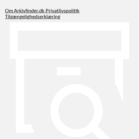
Om Arkivfinder.dk
Privatlivspolitik
Tilgængelighedserklæring