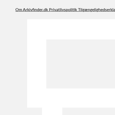
Om Arkivfinder.dk
Privatlivspolitik
Tilgængelighedserkl