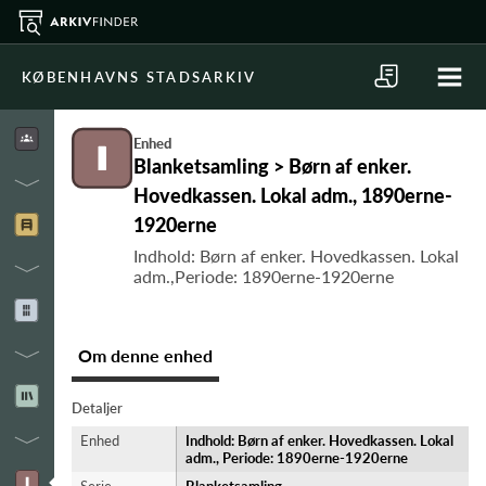
KØBENHAVNS STADSARKIV
Enhed
Blanketsamling > Børn af enker.
Hovedkassen. Lokal adm., 1890erne-
1920erne
Indhold: Børn af enker. Hovedkassen. Lokal
adm.,Periode: 1890erne-1920erne
Om denne enhed
Detaljer
Enhed
Indhold: Børn af enker. Hovedkassen. Lokal
adm., Periode: 1890erne-1920erne