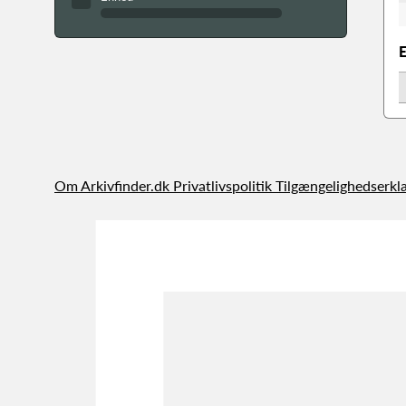
Om Arkivfinder.dk
Privatlivspolitik
Tilgængelighedserkl