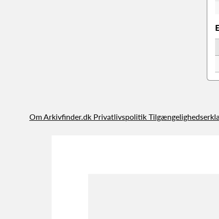
Om Arkivfinder.dk
Privatlivspolitik
Tilgængelighedserkl