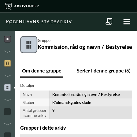
KØBENHAVNS STADSARKIV
Gruppe
Kommission, råd og nævn / Bestyrelse
Om denne gruppe
Serier i denne gruppe (6)
Detaljer
Navn
Kommission, råd og nævn / Bestyrelse
Skaber
Rådmandsgades skole
Antal grupper
9
i samme arkiv
Grupper i dette arkiv