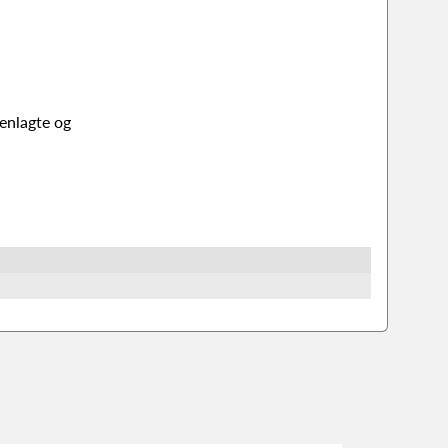
enlagte og