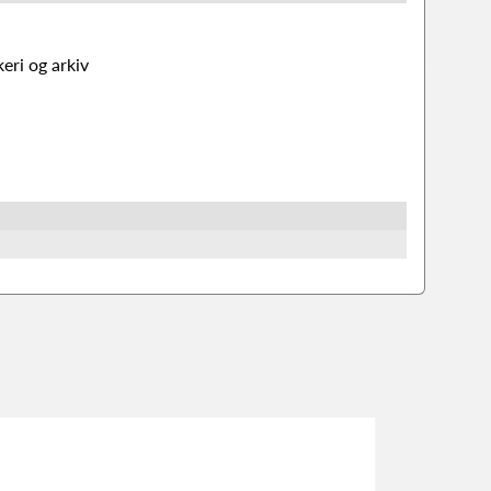
keri og arkiv