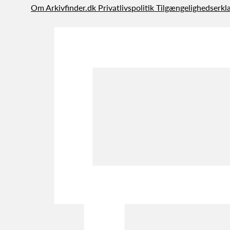
Om Arkivfinder.dk
Privatlivspolitik
Tilgængelighedserkl