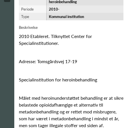
heroinbehandling
Periode
2010-​
Type
Kommunal institution
Beskrivelse
2010 Etableret. Tilknyttet Center for
Specialinstitutioner.
Adresse: Tomsgårdsvej 17-19
Specialinstitution for heroinbehandling
Målet med heroinunderstøttet behandling er at sikre
belastede opioidafhængige et alternativ til
metadonbehandling og er rettet mod misbrugere,
som har været i metadonbehandling i mindst et år,
men som tager illegale stoffer ved siden af.