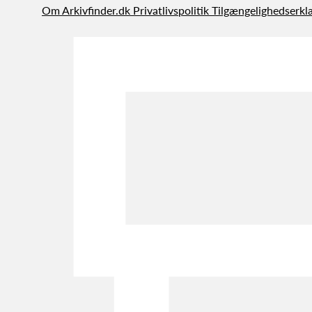
Om Arkivfinder.dk
Privatlivspolitik
Tilgængelighedserkl