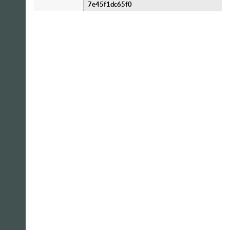
7e45f1dc65f0