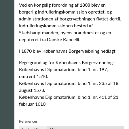
Ved en kongelig forordning af 1808 blev en
borgerlig indrulleringskommission oprettet, og
administrationen af borgervæbningen flyttet dertil.
Indrulleringskommissionen bestod af
Stadshauptmanden, byens brandmester og en
deputeret fra Danske Kancelli.
I 1870 blev Københavns Borgervæbning nedlagt.
Regelgrundlag for Københavns Borgervæbning:
Københavns Diplomatarium, bind 1, nr. 197,
omtrent 1510.
Københavns Diplomatarium, bind 1, nr. 335 af 18.
august 1573.
Københavns Diplomatarium, bind 1, nr. 411 af 21.
februar 1610.
Referencer