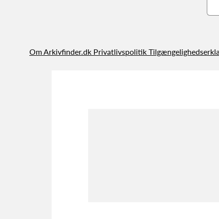
Om Arkivfinder.dk
Privatlivspolitik
Tilgængelighedserkl