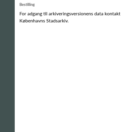
Bestilling
For adgang til arkiveringsversionens data kontakt
Københavns Stadsarkiv.