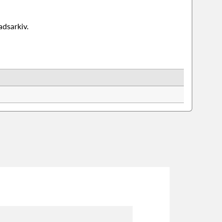
adsarkiv.