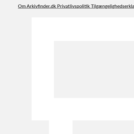
Om Arkivfinder.dk
Privatlivspolitik
Tilgængelighedserkl