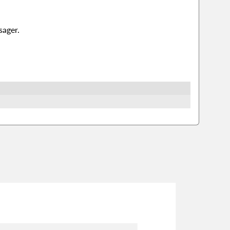
sager.