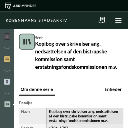
KØBENHAVNS STADSARKIV
Serie
Kopibog over skrivelser ang.
nedsættelsen af den bistrupske
kommission samt
erstatningsfondskommissionen m.v.
Om denne serie
Enheder
Detaljer
Navn
Kopibog over skrivelser ang. nedsættelsen
af den bistrupske kommission samt
erstatningsfondskommissionen m.v.