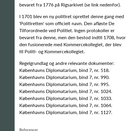
bevaret fra 1776 på Rigsarkivet (se link nedenfor).
I 1701 blev en ny politiret oprettet denne gang med
'Politiretten' som officielt navn. Den afløste De
Tilforordnede ved Politiet. Ingen protokoller er
bevaret fra denne, men den bestod indtil 1708, hvor
den fusionerede med Kommercekollegiet, der blev
til Politi- og Kommercekollegiet.
Regelgrundlag og andre relevante dokumenter:
Københavns Diplomatarium, bind 7, nr. 518.
Københavns Diplomatarium, bind 7, nr. 990.
Københavns Diplomatarium, bind 7, nr. 995.
Københavns Diplomatarium, bind 7, nr. 1024.
Københavns Diplomatarium, bind 7, nr. 1033.
Københavns Diplomatarium, bind 7, nr. 1064.
Københavns Diplomatarium, bind 7, nr. 1127.
Referencer