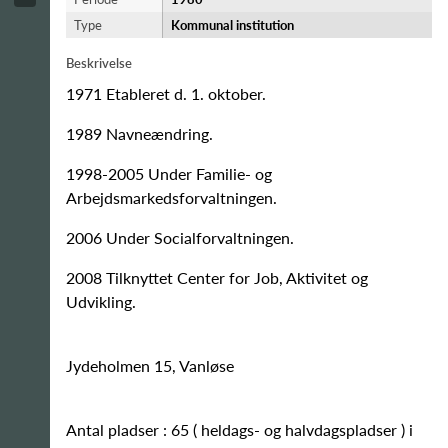
Type
Kommunal institution
Beskrivelse
1971 Etableret d. 1. oktober.
1989 Navneændring.
1998-2005 Under Familie- og
Arbejdsmarkedsforvaltningen.
2006 Under Socialforvaltningen.
2008 Tilknyttet Center for Job, Aktivitet og
Udvikling.
Jydeholmen 15, Vanløse
Antal pladser : 65 ( heldags- og halvdagspladser ) i