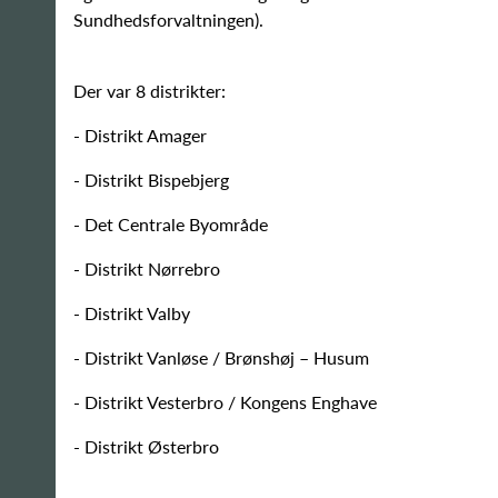
Sundhedsforvaltningen).
Der var 8 distrikter:
- Distrikt Amager
- Distrikt Bispebjerg
- Det Centrale Byområde
- Distrikt Nørrebro
- Distrikt Valby
- Distrikt Vanløse / Brønshøj – Husum
- Distrikt Vesterbro / Kongens Enghave
- Distrikt Østerbro