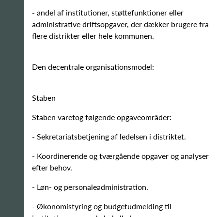
- andel af institutioner, støttefunktioner eller
administrative driftsopgaver, der dækker brugere fra
flere distrikter eller hele kommunen.
Den decentrale organisationsmodel:
Staben
Staben varetog følgende opgaveområder:
- Sekretariatsbetjening af ledelsen i distriktet.
- Koordinerende og tværgående opgaver og analyser
efter behov.
- Løn- og personaleadministration.
- Økonomistyring og budgetudmelding til