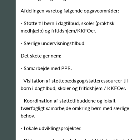
Afdelingen varetog følgende opgaveområder:
- Støtte til børn i dagtilbud, skoler (praktisk
medhjælp) og fritidshjem/KKFOer.
- Særlige undervisningstilbud.
Det skete gennem:
- Samarbejde med PPR.
- Visitation af støttepædagog/støtteressourcer til
børn i dagtilbud, skoler og fritidshjem / KKFOer.
- Koordination af støttetilbuddene og lokalt
tværfagligt samarbejde omkring børn med særlige
behov.
- Lokale udviklingsprojekter.