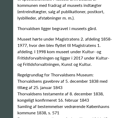
kommunen med fradrag af museets indtægter
(entreindtægter, salg af publikationer, postkort,
lysbilleder, afstøbninger m. m.).
Thorvaldsen ligger begravet i museets gård.
Museet hørte under Magistratens 2. afdeling 1858-
1977, hvor den blev flyttet til Magistratens 1.
afdeling. I 1998 kom museet under Kultur- og
Fritidsforvaltningen og ligger i 2017 under Kultur-
og Fritidsforvaltningen, Kunst og Kultur.
Regelgrundlag for Thorvaldsens Museum:
Thorvaldsens gavebrev af 5. december 1838 med
tillæg af 25. januar 1843
Thorvaldsens testamente af 8. december 1838,
kongeligt konfirmeret 16. februar 1843
Samling af bestemmelser vedrørende Københavns
kommune 1838, s. 571