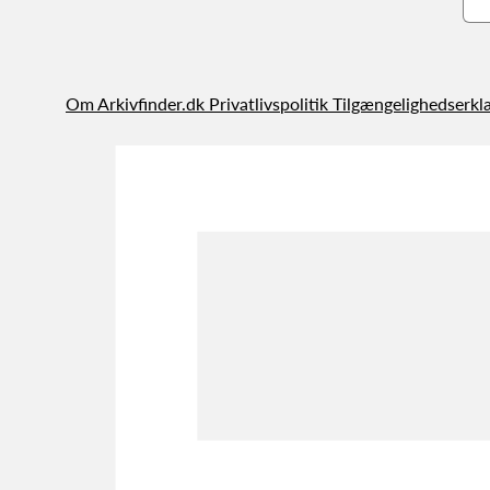
Om Arkivfinder.dk
Privatlivspolitik
Tilgængelighedserkl