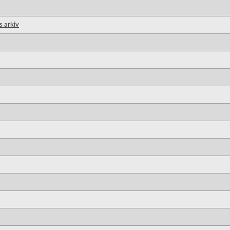
s arkiv